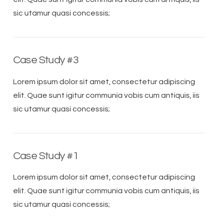
sic utamur quasi concessis;
Case Study #3
Lorem ipsum dolor sit amet, consectetur adipiscing
elit. Quae sunt igitur communia vobis cum antiquis, iis
sic utamur quasi concessis;
Case Study #1
Lorem ipsum dolor sit amet, consectetur adipiscing
elit. Quae sunt igitur communia vobis cum antiquis, iis
sic utamur quasi concessis;